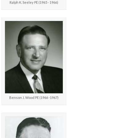
Ralph K. Seeley PE (1965 - 1966)
Benson J. Wood PE (1966 -1967)