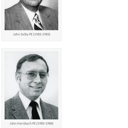
John Selby PE (1982-1983)
John Hornbach PE (1983-1984)