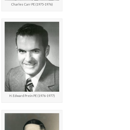
Charles Carr PE (1975-1976)
H. Edward Prein PE (1976-1977)