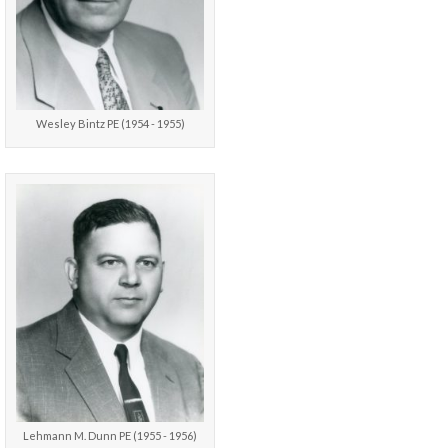
Wesley Bintz PE (1954 - 1955)
Lehmann M. Dunn PE (1955 - 1956)