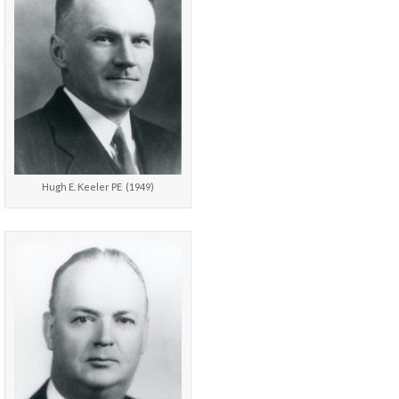
Hugh E. Keeler PE (1949)