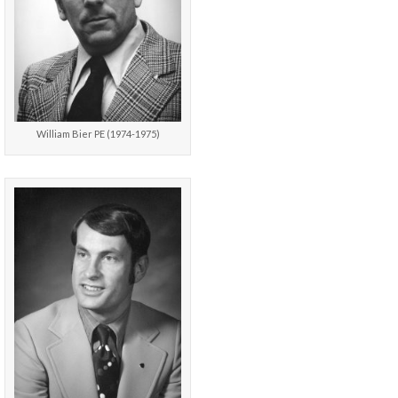
William Bier PE (1974-1975)