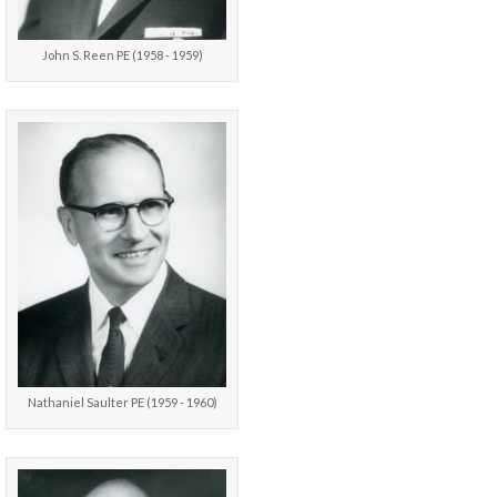
John S. Reen PE (1958 - 1959)
Nathaniel Saulter PE (1959 - 1960)