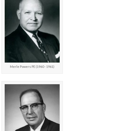
Merle Powers PE (1960 - 1961)