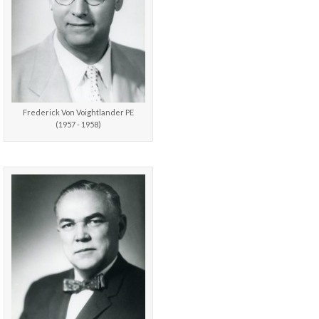
Frederick Von Voightlander PE
(1957 - 1958)