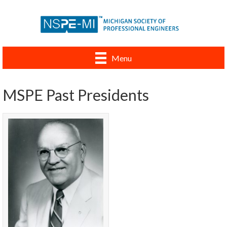
Menu
MSPE Past Presidents