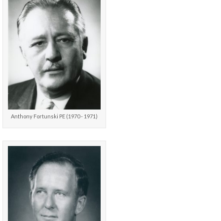
Anthony Fortunski PE (1970 - 1971)