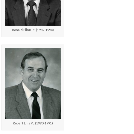
Ronald Flinn PE (1989-1990)
Robert Ellis PE (1990-1991)