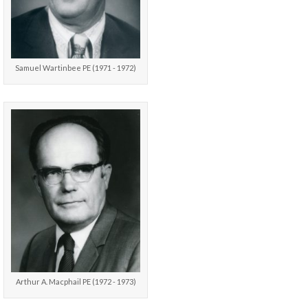
Samuel Wartinbee PE (1971 - 1972)
Arthur A. Macphail PE (1972 - 1973)