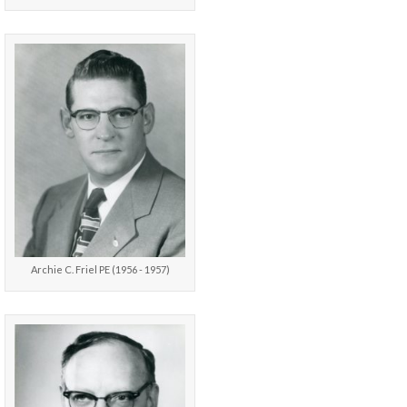
Archie C. Friel PE (1956 - 1957)