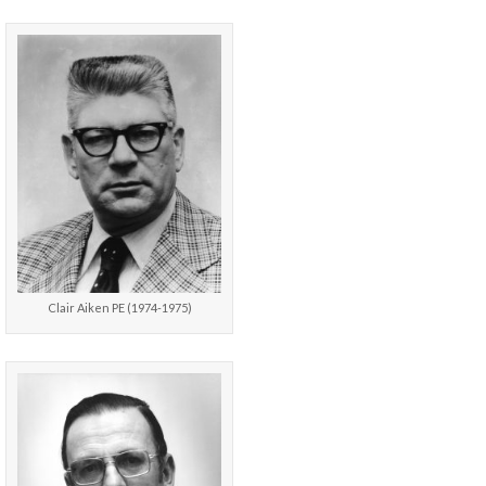
Clair Aiken PE (1974-1975)