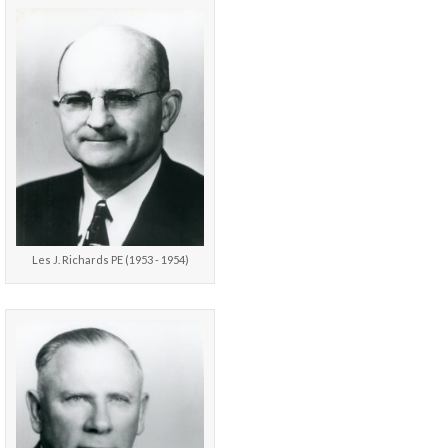
Les J. Richards PE (1953 - 1954)